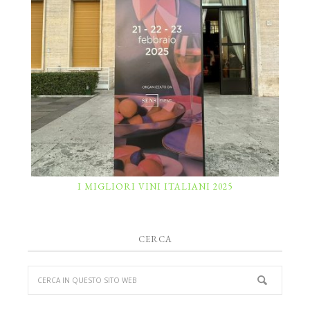
I MIGLIORI VINI ITALIANI 2025
CERCA