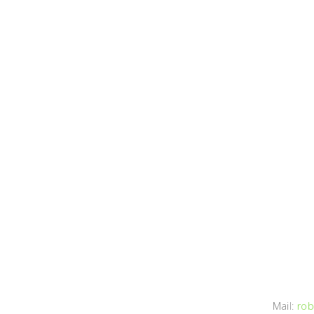
Mail:
rob