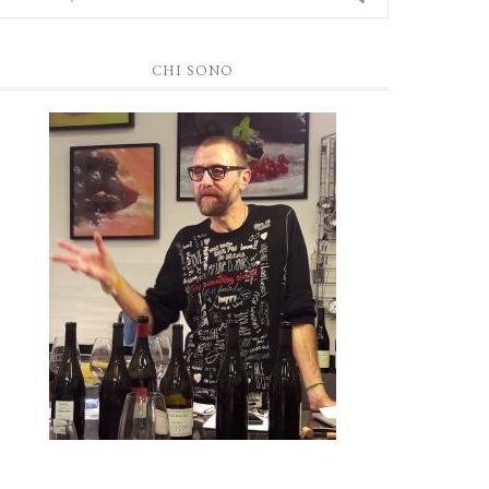
CHI SONO