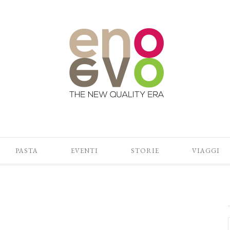
PASTA
EVENTI
STORIE
VIAGGI