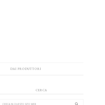
DAI PRODUTTORI
CERCA