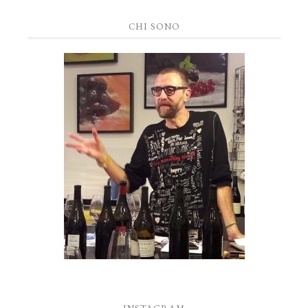
CHI SONO