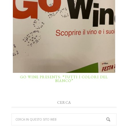
GO WINE PRESENTS: “TUTTI I COLORI DEL
BIANCO”
CERCA