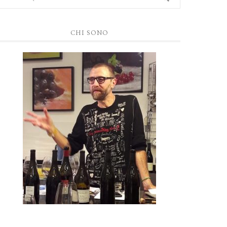
CHI SONO