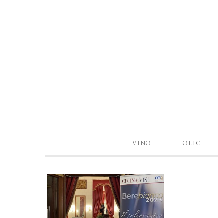
VINO
OLIO