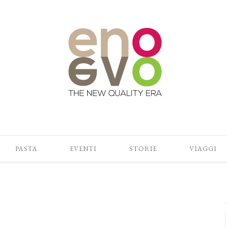
PASTA
EVENTI
STORIE
VIAGGI