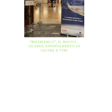
“BEREBIANCO”, IL NUOVO ,
GRANDE APPUNTAMENTO DI
CUCINA & VINI