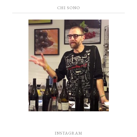
CHI SONO
INSTAGRAM