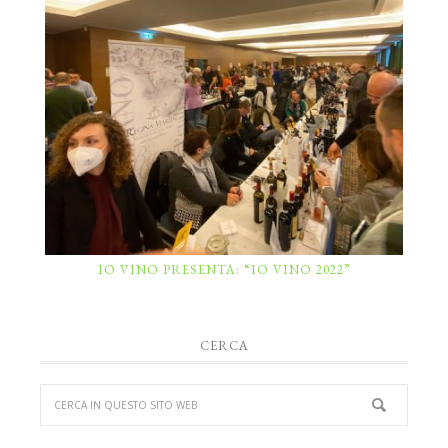
IO VINO PRESENTA: “IO VINO 2022”
CERCA