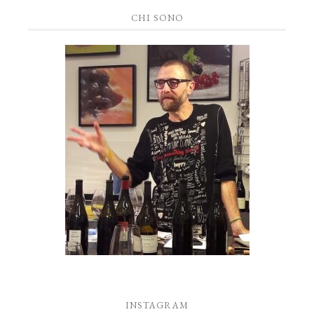
CHI SONO
INSTAGRAM