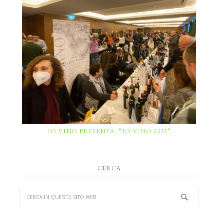
IO VINO PRESENTA: “IO VINO 2022”
CERCA