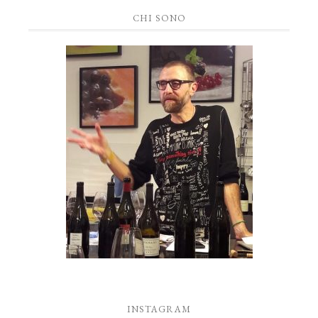
CHI SONO
INSTAGRAM