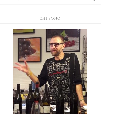
CHI SONO