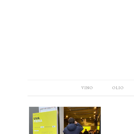
VINO
OLIO