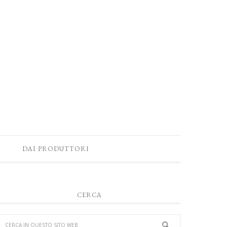
DAI PRODUTTORI
CERCA