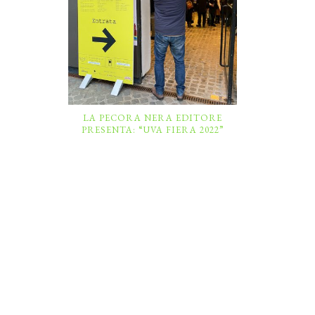
LA PECORA NERA EDITORE
PRESENTA: “UVA FIERA 2022”