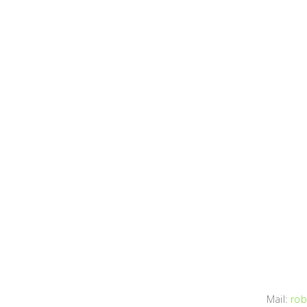
Mail:
rob