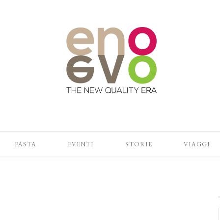
PASTA
EVENTI
STORIE
VIAGGI