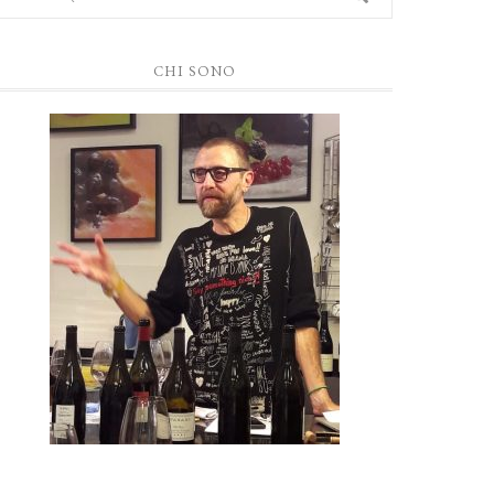
CHI SONO