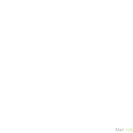
Mail:
rob