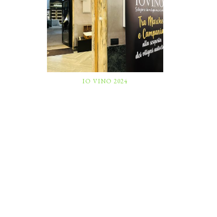
IO VINO 2024