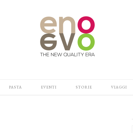
PASTA
EVENTI
STORIE
VIAGGI