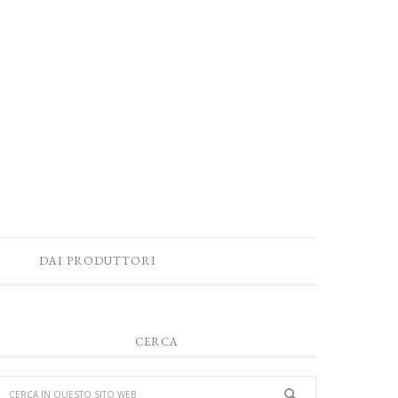
DAI PRODUTTORI
CERCA