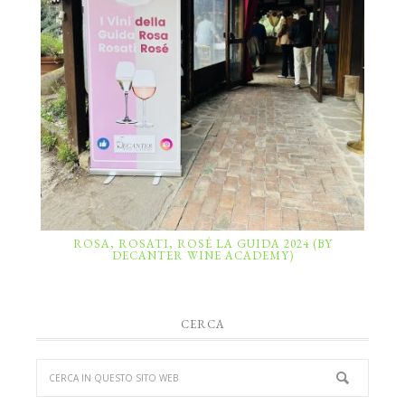
ROSA, ROSATI, ROSÉ LA GUIDA 2024 (BY
DECANTER WINE ACADEMY)
CERCA