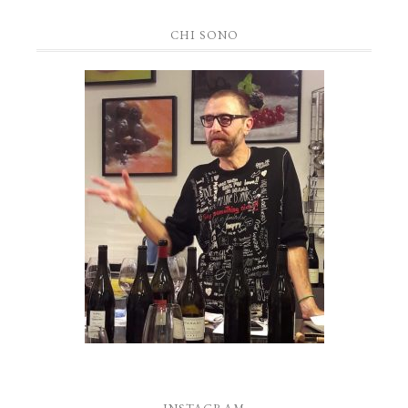
CHI SONO