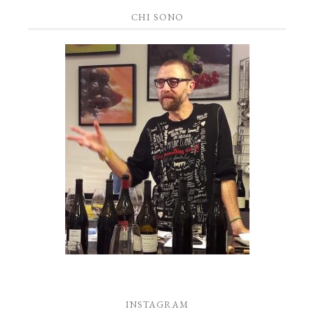
CHI SONO
INSTAGRAM