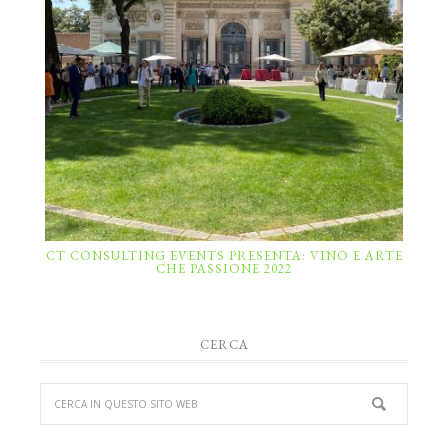
CT CONSULTING EVENTS PRESENTA: VINO E ARTE
CHE PASSIONE 2022
CERCA