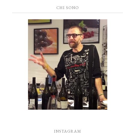
CHI SONO
INSTAGRAM