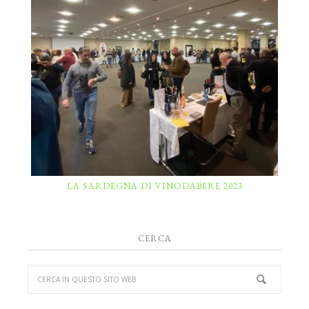
LA SARDEGNA DI VINODABERE 2023
CERCA