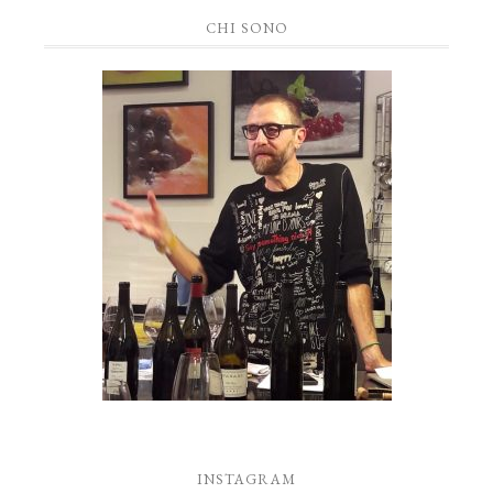
CHI SONO
INSTAGRAM