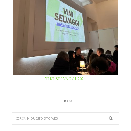
VINI SELVAGGI 2024
CERCA