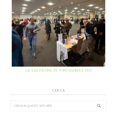
LA SARDEGNA DI VINODABERE 2023
CERCA