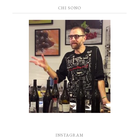
CHI SONO
INSTAGRAM