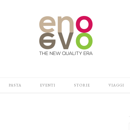
PASTA
EVENTI
STORIE
VIAGGI