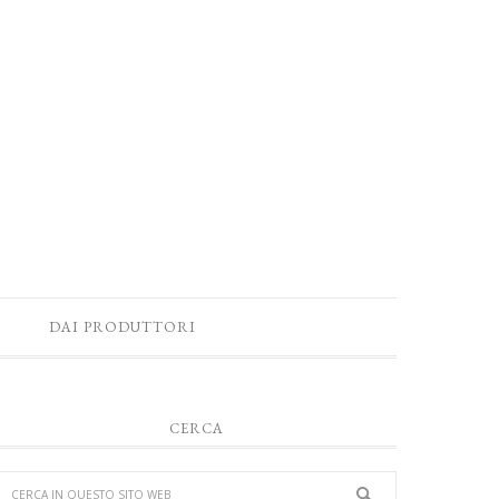
DAI PRODUTTORI
CERCA