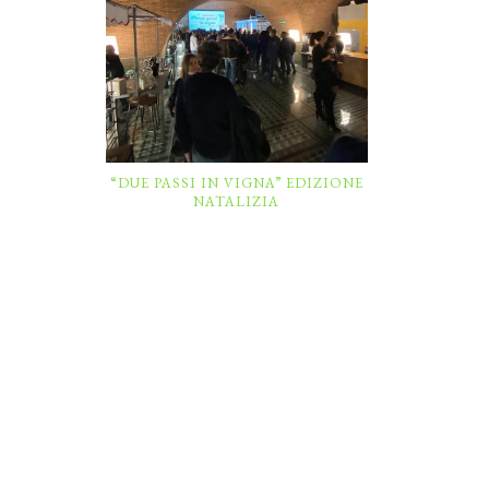
“DUE PASSI IN VIGNA” EDIZIONE
NATALIZIA