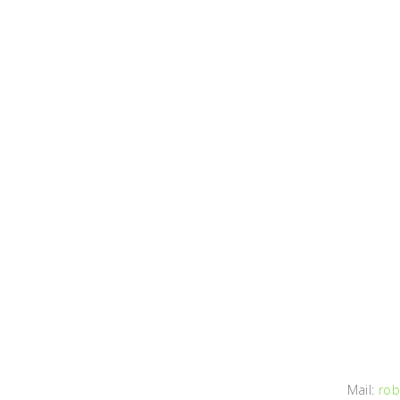
Mail:
rob