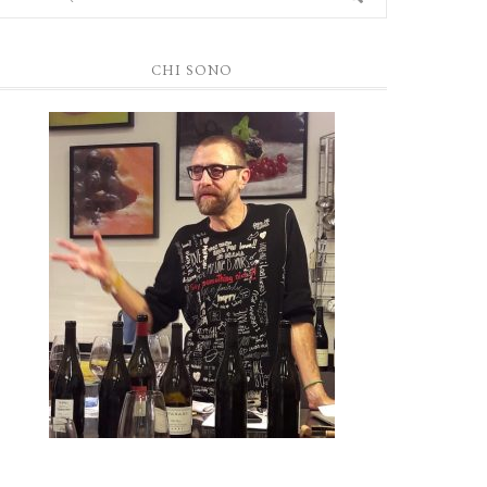
CHI SONO