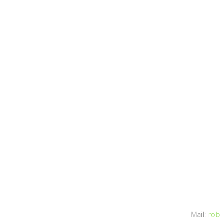
Mail:
rob