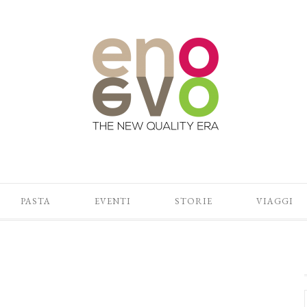
PASTA
EVENTI
STORIE
VIAGGI