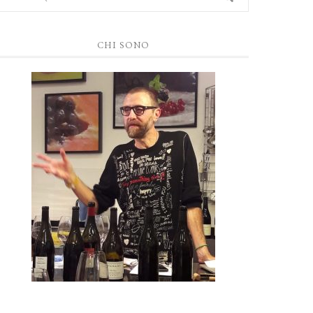
CHI SONO