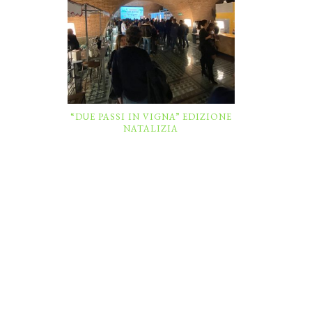
“DUE PASSI IN VIGNA” EDIZIONE
NATALIZIA