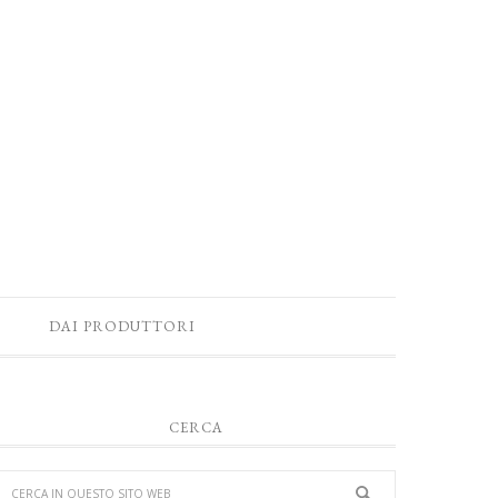
DAI PRODUTTORI
CERCA