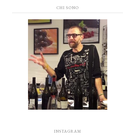
CHI SONO
INSTAGRAM