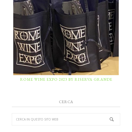
ROME WINE EXPO 2023 BY RISERVA GRANDE
CERCA