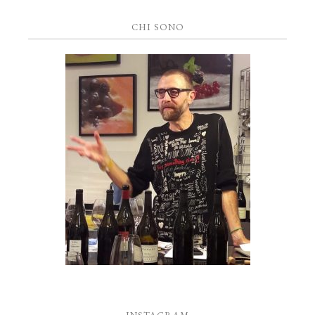
CHI SONO