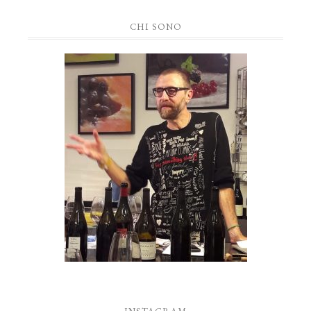
CHI SONO