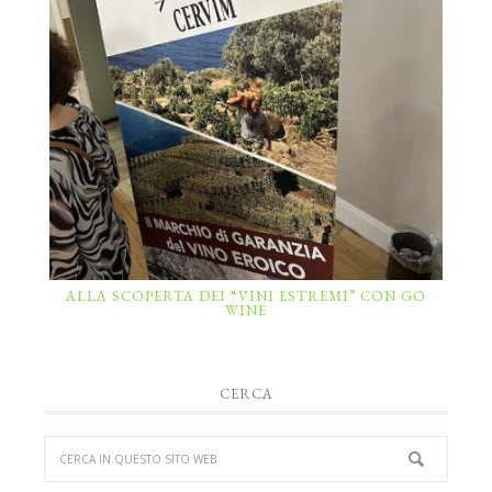
ALLA SCOPERTA DEI “VINI ESTREMI” CON GO
WINE
CERCA