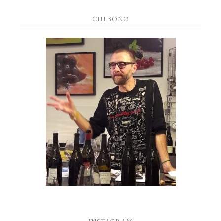
CHI SONO