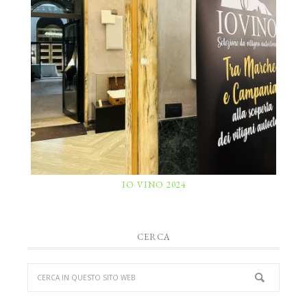
IO VINO 2024
CERCA