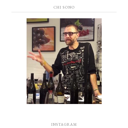
CHI SONO
INSTAGRAM