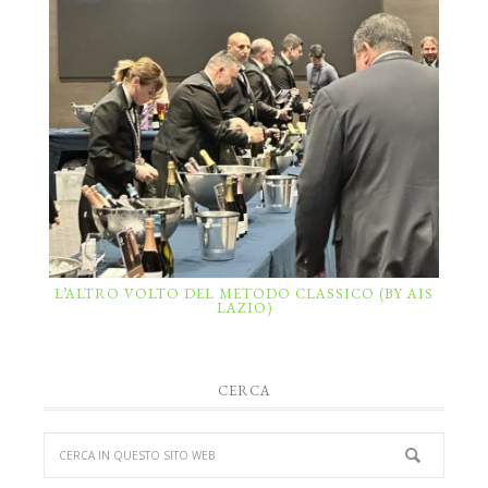
L’ALTRO VOLTO DEL METODO CLASSICO (BY AIS
LAZIO)
CERCA