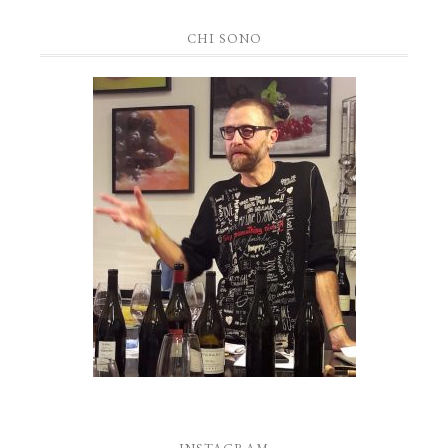
CHI SONO