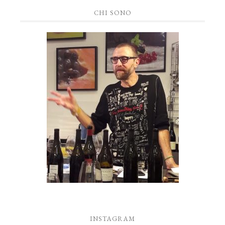
CHI SONO
INSTAGRAM