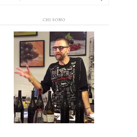
CHI SONO