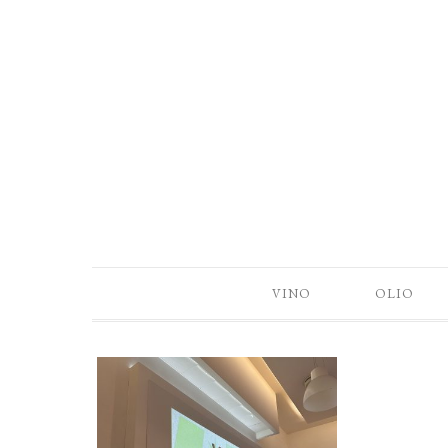
VINO
OLIO