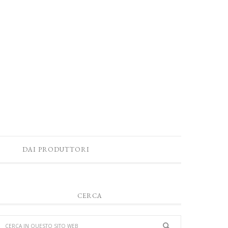
DAI PRODUTTORI
CERCA