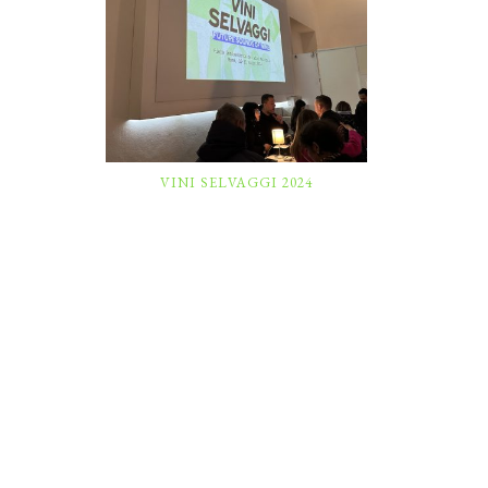
VINI SELVAGGI 2024