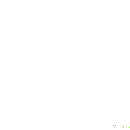
Mail:
rob