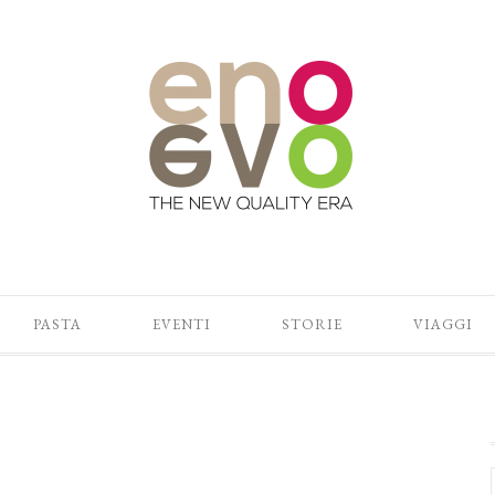
PASTA
EVENTI
STORIE
VIAGGI