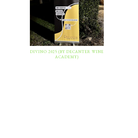
DIVINO 2025 (BY DECANTER WINE
ACADEMY)