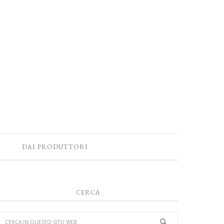
DAI PRODUTTORI
CERCA