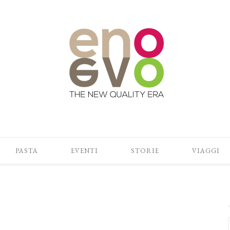
PASTA
EVENTI
STORIE
VIAGGI