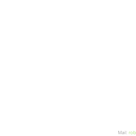
Mail:
rob