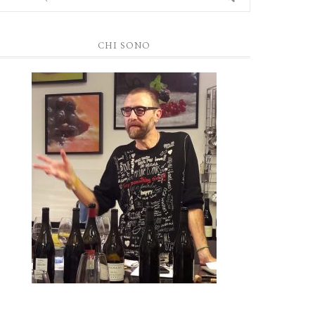
CHI SONO