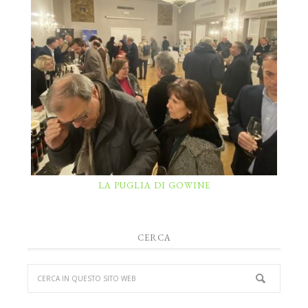
LA PUGLIA DI GOWINE
CERCA