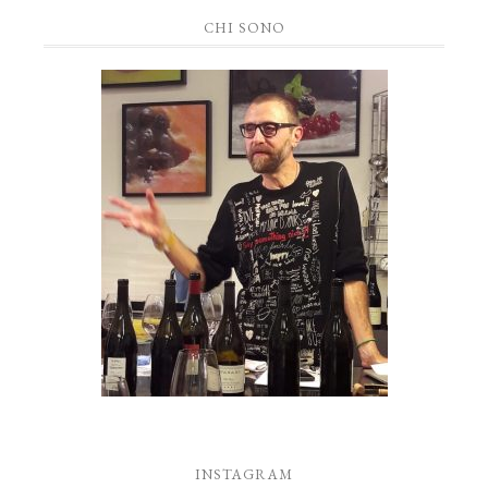
CHI SONO
INSTAGRAM