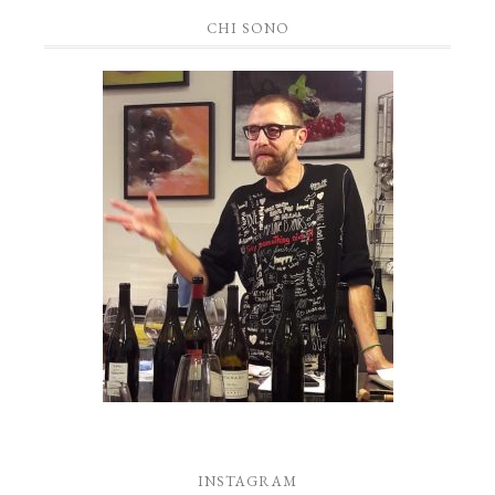
CHI SONO
INSTAGRAM