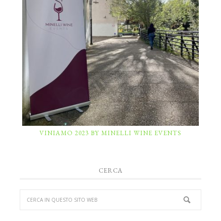
VINIAMO 2023 BY MINELLI WINE EVENTS
CERCA