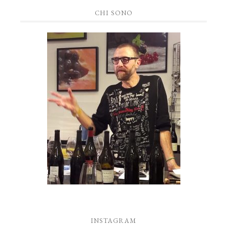
CHI SONO
INSTAGRAM