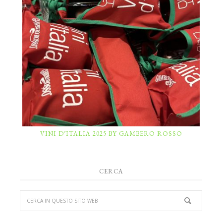
VINI D’ITALIA 2025 BY GAMBERO ROSSO
CERCA