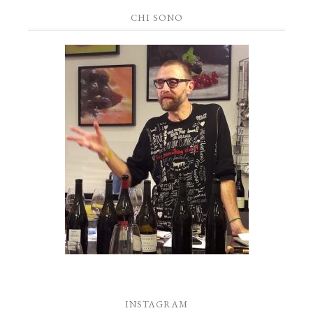
CHI SONO
INSTAGRAM