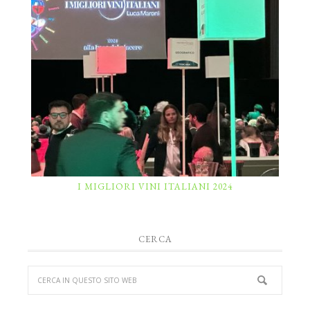
I MIGLIORI VINI ITALIANI 2024
CERCA