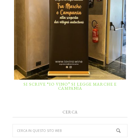
SI SCRIVE “IO VINO” SI LEGGE MARCHE E
CAMPANIA
CERCA