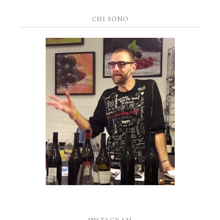
CHI SONO