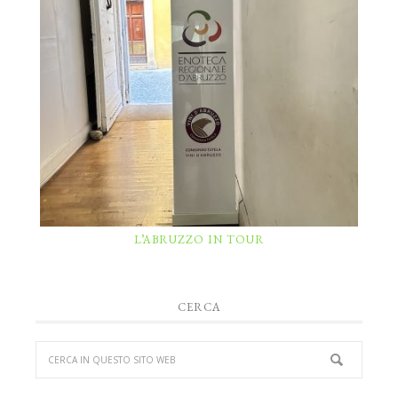
L’ABRUZZO IN TOUR
CERCA