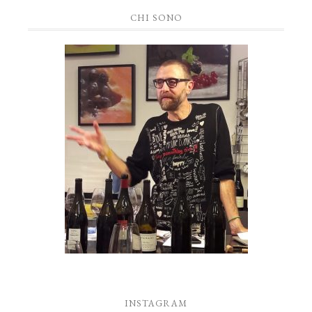
CHI SONO
INSTAGRAM