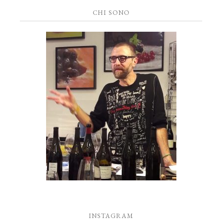
CHI SONO
INSTAGRAM