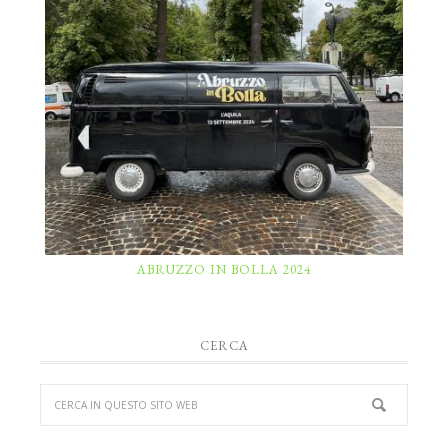
ABRUZZO IN BOLLA 2024
CERCA