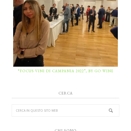
“FOCUS VINI DI CAMPANIA 2022”, BY GO WINE
CERCA
CHI SONO