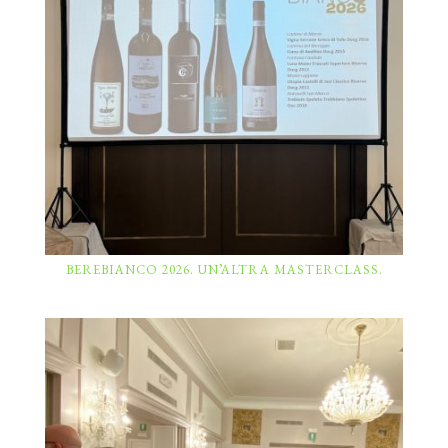
BEREBIANCO 2026. UN’ALTRA MASTERCLASS.