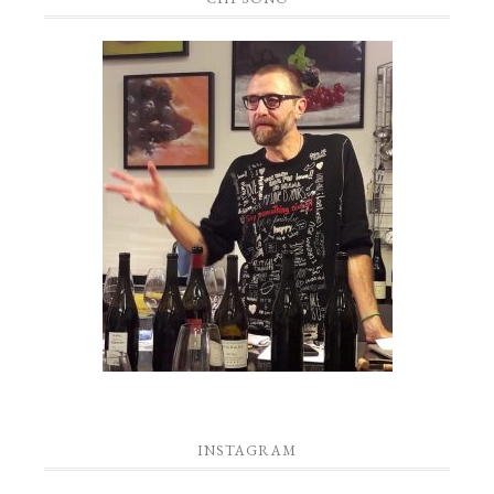
INSTAGRAM