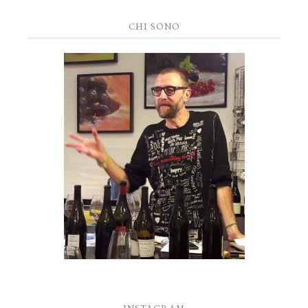
CHI SONO