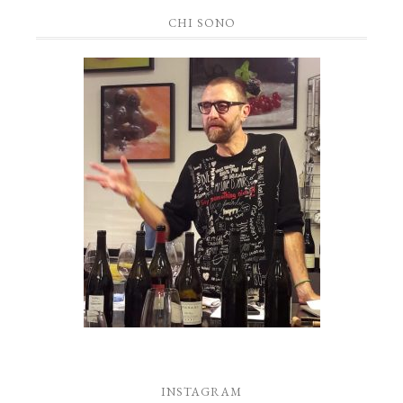
CHI SONO
INSTAGRAM