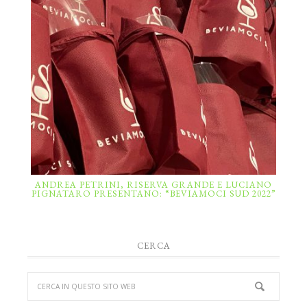
ANDREA PETRINI, RISERVA GRANDE E LUCIANO
PIGNATARO PRESENTANO: “BEVIAMOCI SUD 2022”
CERCA