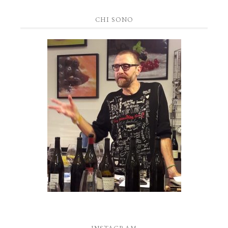
CHI SONO