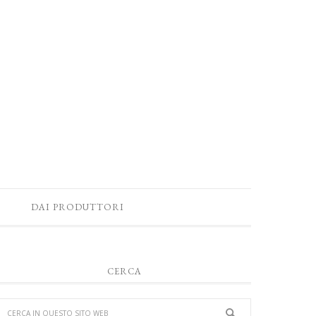
DAI PRODUTTORI
CERCA