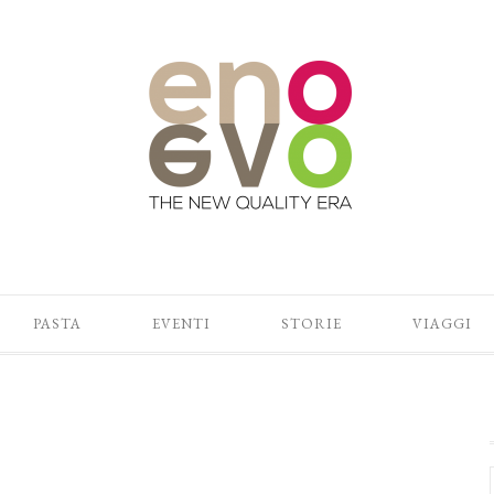
PASTA
EVENTI
STORIE
VIAGGI