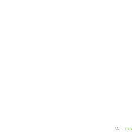
Mail:
rob