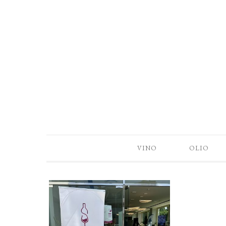
VINO
OLIO