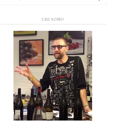
CHI SONO