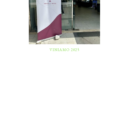
VINIAMO 2025