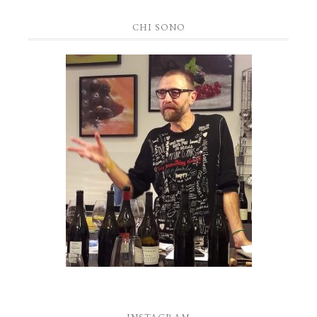
CHI SONO