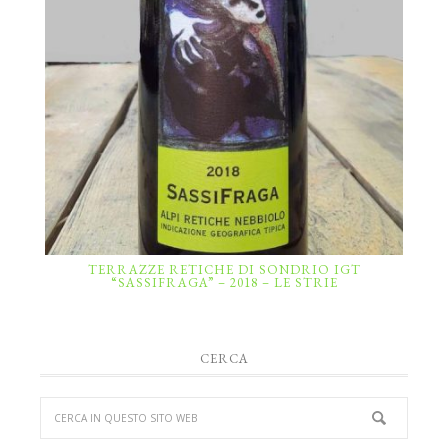
TERRAZZE RETICHE DI SONDRIO IGT
“SASSIFRAGA” – 2018 – LE STRIE
CERCA