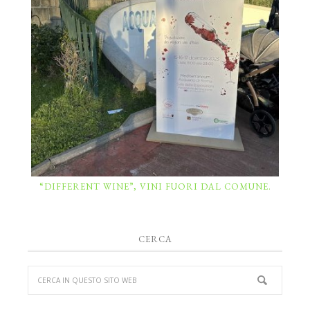
“DIFFERENT WINE”, VINI FUORI DAL COMUNE.
CERCA