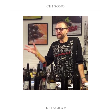
CHI SONO
INSTAGRAM