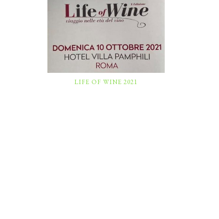
LIFE OF WINE 2021