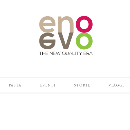
PASTA
EVENTI
STORIE
VIAGGI