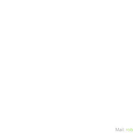
Mail:
rob