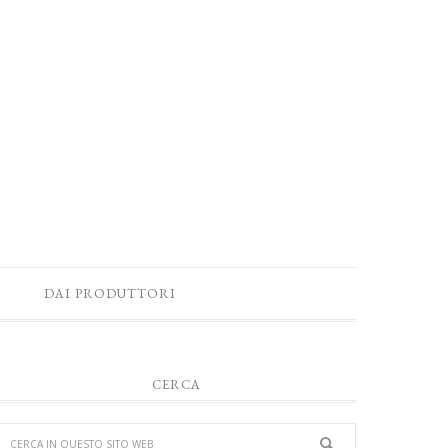
DAI PRODUTTORI
CERCA