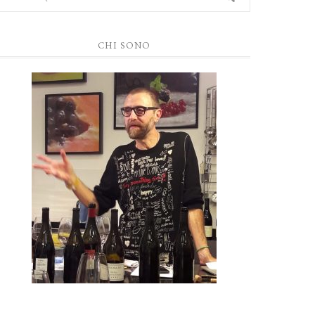
CHI SONO