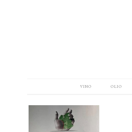
VINO
OLIO