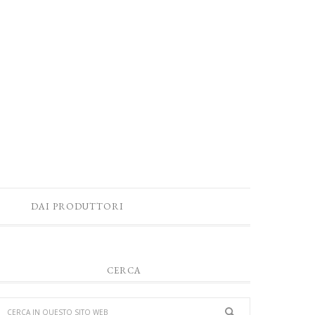
DAI PRODUTTORI
CERCA