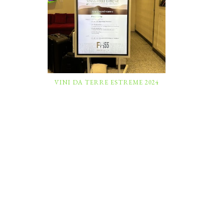
VINI DA TERRE ESTREME 2024