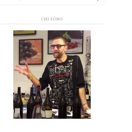
CHI SONO