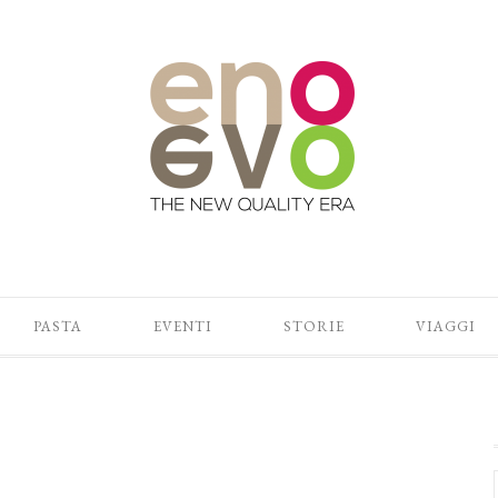
PASTA
EVENTI
STORIE
VIAGGI