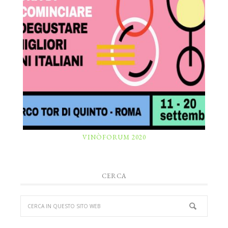
VINÒFORUM 2020
CERCA