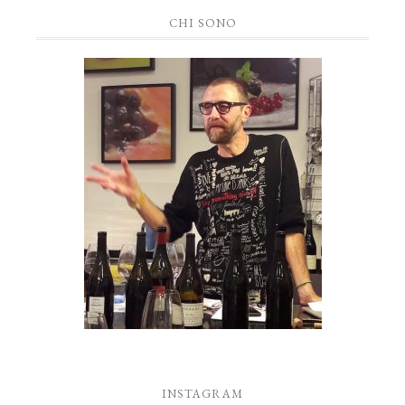
CHI SONO
INSTAGRAM