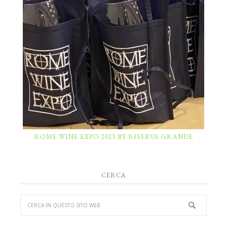
ROME WINE EXPO 2023 BY RISERVA GRANDE
CERCA