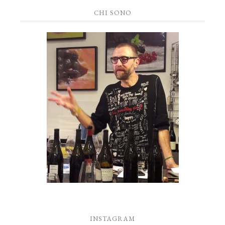
CHI SONO
INSTAGRAM