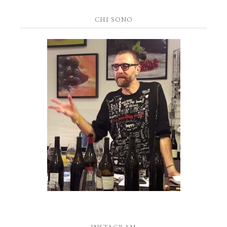
CHI SONO