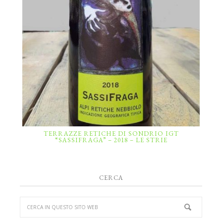
TERRAZZE RETICHE DI SONDRIO IGT
“SASSIFRAGA” – 2018 – LE STRIE
CERCA