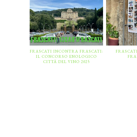
FRASCATI INCONTRA FRASCATI:
FRASCAT
IL CONCORSO ENOLOGICO
FRA
CITTÀ DEL VINO 2025