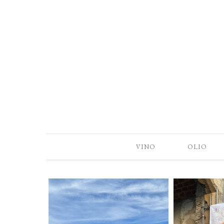
VINO
OLIO