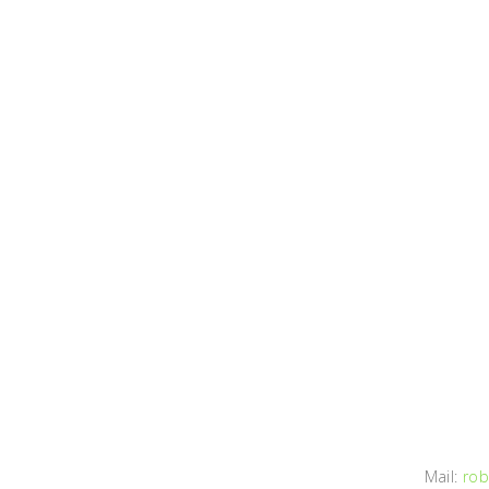
Mail:
rob