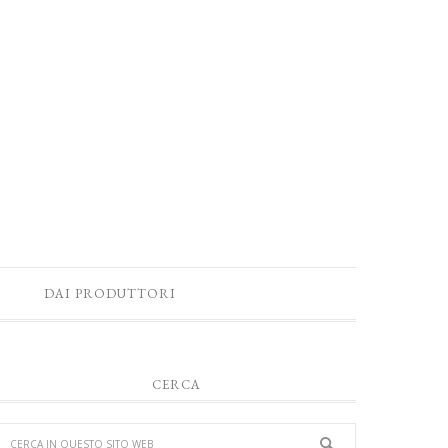
DAI PRODUTTORI
CERCA