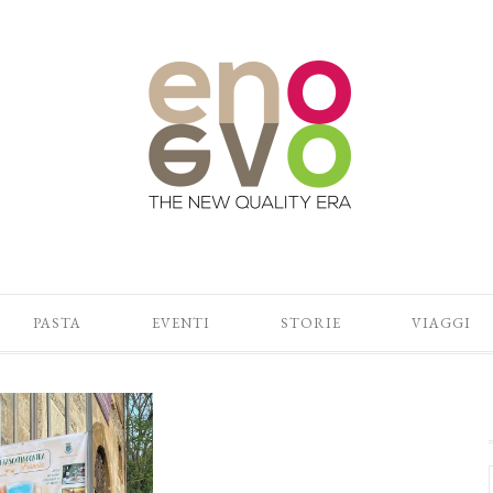
PASTA
EVENTI
STORIE
VIAGGI