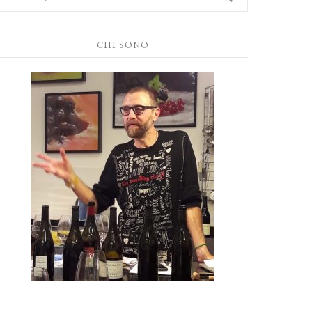
CHI SONO