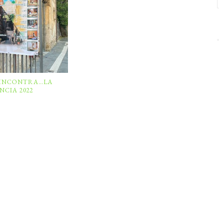
INCONTRA…LA
NCIA 2022