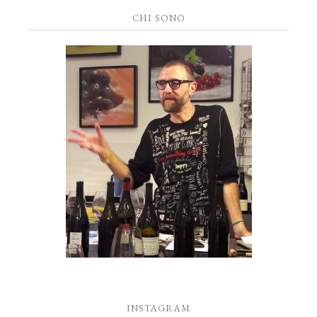
CHI SONO
INSTAGRAM