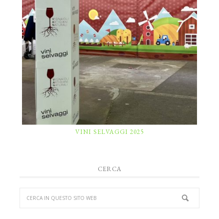
VINI SELVAGGI 2025
CERCA