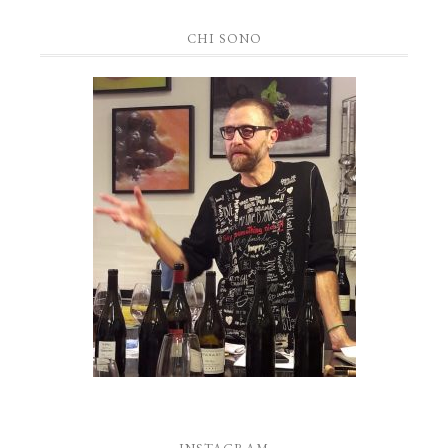
CHI SONO