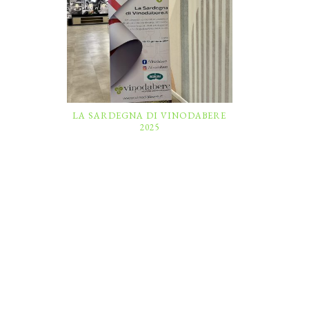
LA SARDEGNA DI VINODABERE
2025