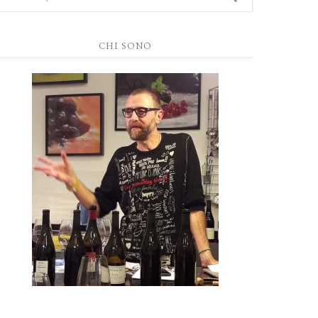
CHI SONO