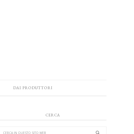
DAI PRODUTTORI
CERCA