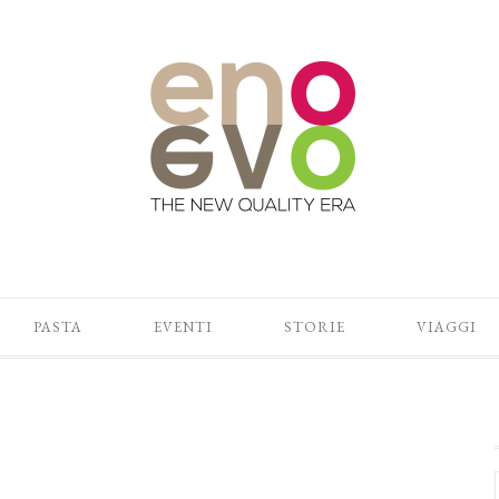
PASTA
EVENTI
STORIE
VIAGGI