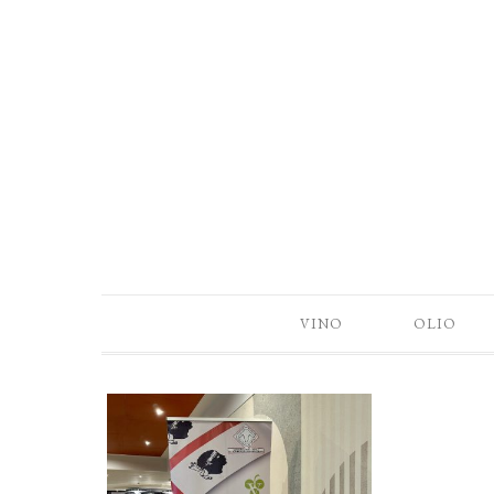
VINO
OLIO