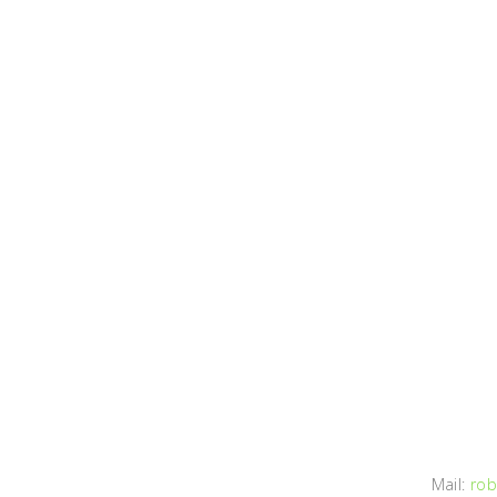
Mail:
rob