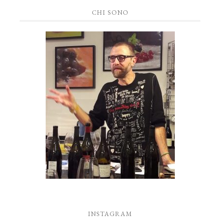
CHI SONO
INSTAGRAM