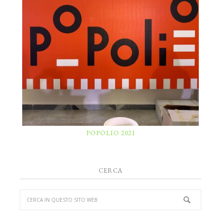
POPOLIO 2021
CERCA