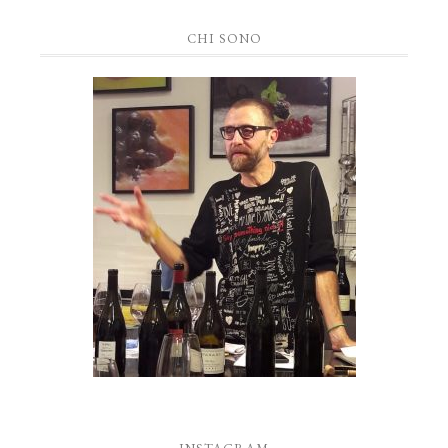
CHI SONO